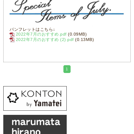
パンフレットはこちら↓
2022年7月のおすすめ.pdf
(0.09MB)
2022年7月のおすすめ (2).pdf
(0.13MB)
1