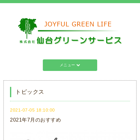
メニュー
トピックス
2021-07-05 18:10:00
2021年7月のおすすめ