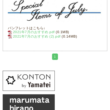
パンフレットはこちら↓
2021年7月のおすすめ.pdf
(0.1MB)
2021年7月のおすすめ (2).pdf
(0.14MB)
1