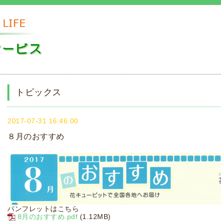
トピックス
2017-07-31 16:46:00
８月のおすすめ
パンフレットはこちら
8月のおすすめ.pdf
(1.12MB)