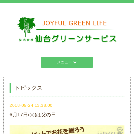
メニュー
トピックス
2018-05-24 13:38:00
6月17日(㈰)は父の日