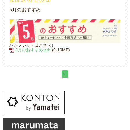
2018-05-03 11:23:00
5月のおすすめ
パンフレットはこちら↓
5月のおすすめ.pdf
(0.19MB)
1