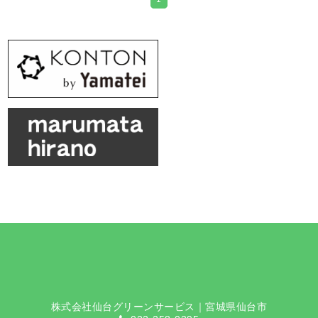
株式会社仙台グリーンサービス｜宮城県仙台市