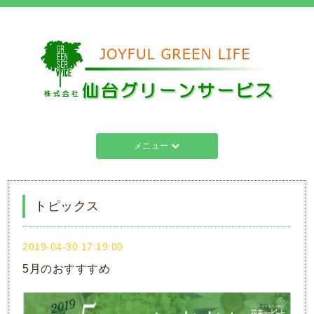
メニュー
トピックス
2019-04-30 17:19:00
5月のおすすすめ