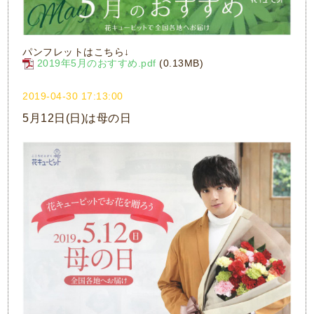
パンフレットはこちら↓
2019年5月のおすすめ.pdf
(0.13MB)
2019-04-30 17:13:00
5月12日(日)は母の日