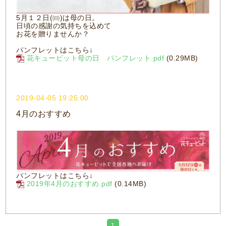
5月１２日(㈰)は母の日。
日頃の感謝の気持ちを込めて
お花を贈りませんか？
パンフレットはこちら↓
花キューピット母の日 パンフレット.pdf
(0.29MB)
2019-04-05 19:25:00
4月のおすすめ
パンフレットはこちら↓
2019年4月のおすすめ.pdf
(0.14MB)
1